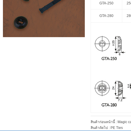
GTA-250
25
GTA-280
28
สินค้าก่อนหน้านี้ :
Magic ca
สินค้าถัดไป :
PE Ties